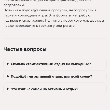
подготовки?
Новичкам подойдут пешие прогулки, велопрогулки в
парке и командные игры. Эти форматы не требуют
навыков и снаряжения. Начните с короткого маршрута, а
позже переходите к трекингу или регате.
Частые вопросы
Сколько стоит активный отдых на выходные?
Подойдёт ли активный отдых для всей семьи?
Что взять с собой на активный отдых?