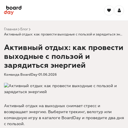
Главная
Блог
Активный отдых: как провести выходные с пользой и зарядиться энергией
Активный отдых: как провести
выходные с пользой и
зарядиться энергией
Команда BoardDay
·
01.06.2026
Активный отдых на выходных снимает стресс и
возвращает энергию. Выберите трекинг, велотур или
командную игру в
каталоге BoardDay
и проведите два дня
с пользой.