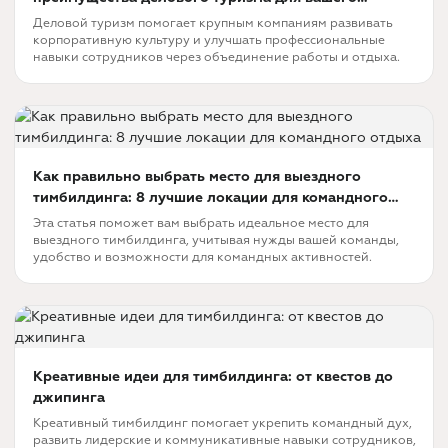
бизнеса
Деловой туризм помогает крупным компаниям развивать
корпоративную культуру и улучшать профессиональные
навыки сотрудников через объединение работы и отдыха.
Как правильно выбрать место для выездного
тимбилдинга: 8 лучшие локации для командного
отдыха
Эта статья поможет вам выбрать идеальное место для
выездного тимбилдинга, учитывая нужды вашей команды,
удобство и возможности для командных активностей.
Креативные идеи для тимбилдинга: от квестов до
джипинга
Креативный тимбилдинг помогает укрепить командный дух,
развить лидерские и коммуникативные навыки сотрудников,