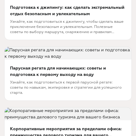
Подготовка к джипингу: как сделать экстремальный
отдых безопасным и увлекательным
Узнайте, как подготовиться к джипингу, чтобы сделать ваше
приключение безопасным и увлекательным. Полезные
советы по выбору маршрута, снаряжению и правилам
безопасности.
Парусная регата для начинающих: советы и
подготовка к первому выходу на воду
Узнайте, как подготовиться к первой парусной регате:
советы по навыкам, экипировке и стратегии для успешного
старта.
Корпоративные мероприятия за пределами офиса:
преимущества делового туризма для вашего