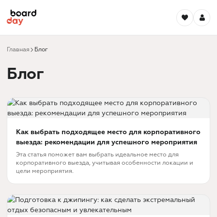
Главная
Блог
Блог
Как выбрать подходящее место для корпоративного
выезда: рекомендации для успешного мероприятия
Эта статья поможет вам выбрать идеальное место для
корпоративного выезда, учитывая особенности локации и
цели мероприятия.