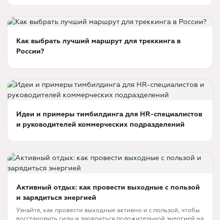
Как выбрать лучший маршрут для треккинга в
России?
Идеи и примеры тимбилдинга для HR-специалистов
и руководителей коммерческих подразделений
Активный отдых: как провести выходные с пользой
и зарядиться энергией
Узнайте, как провести выходные активно и с пользой, чтобы
восстановить силы и зарядиться положительной энергией на