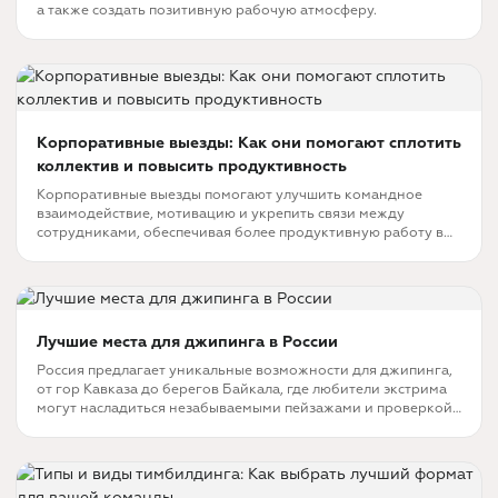
а также создать позитивную рабочую атмосферу.
Корпоративные выезды: Как они помогают сплотить
коллектив и повысить продуктивность
Корпоративные выезды помогают улучшить командное
взаимодействие, мотивацию и укрепить связи между
сотрудниками, обеспечивая более продуктивную работу в
коллективе.
Лучшие места для джипинга в России
Россия предлагает уникальные возможности для джипинга,
от гор Кавказа до берегов Байкала, где любители экстрима
могут насладиться незабываемыми пейзажами и проверкой
своих навыков.