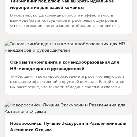
Тимбилдинг под ключ: Как выбрать идеальное
мероприятие для вашей команды
В условиях, когда командная работа и эффективность
взаимодействия сотрудников играют решающую роль в
успехе компании, организация тимбилдинга становится
незаменимым инструментом для развития корпоративной
культуры.
Основы тимбилдинга и командообразования для
HR-менеджеров и руководителей
Тимбилдинг и командообразование играют ключевую роль
в создании эффективной и дружной команды. В этой статье
мы рассмотрим, что такое тимбилдинг простыми словами
Новороссийск: Лучшие Экскурсии и Развлечения для
Активного Отдыха