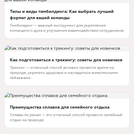
Типы и виды тимбилдинга: Как выбрать лучший
формат для вашей команды
Тимбилдинг — важный инструмент для укрепления
командного духа и улучшения взаимодействия сотрудников.
Как подготовиться к трекингу: советы для новичков
Трекинг — отличный способ активно провести время на
природе, укрепить здоровье и насладиться живописными
пейзажами.
Преимущества сплавов для семейного отдыха
Сплавы по рекам — это отличный способ провести семейный
отдых на природе.