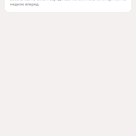
неделю вперед.