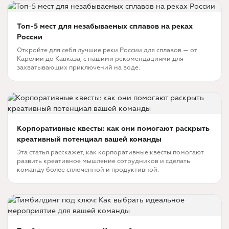
Топ-5 мест для незабываемых сплавов на реках
России
Откройте для себя лучшие реки России для сплавов — от
Карелии до Кавказа, с нашими рекомендациями для
захватывающих приключений на воде.
Корпоративные квесты: как они помогают раскрыть
креативный потенциал вашей команды
Эта статья расскажет, как корпоративные квесты помогают
развить креативное мышление сотрудников и сделать
команду более сплоченной и продуктивной.