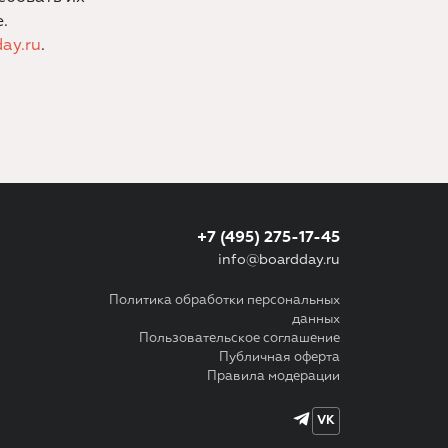
.
ay.ru
.
+7 (495) 275-17-45
info@boardday.ru
Политика обработки персональных
данных
Пользовательское соглашение
Публичная оферта
Правила модерации
VK