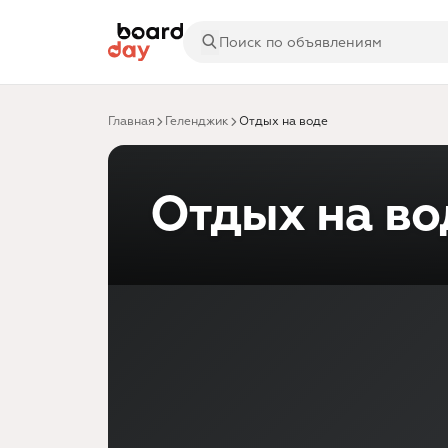
Главная
Геленджик
Отдых на воде
Отдых на во