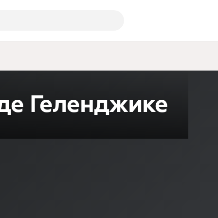
де Геленджике