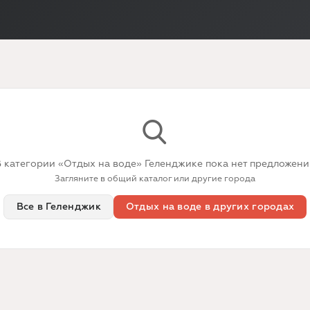
 категории «Отдых на воде» Геленджике пока нет предложен
Загляните в общий каталог или другие города
Все в Геленджик
Отдых на воде в других городах