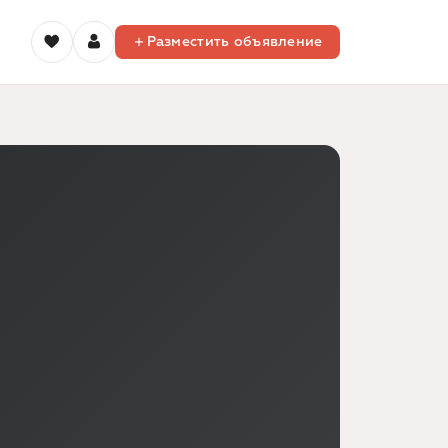
Разместить объявление