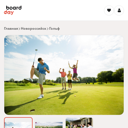
Главная
Новороссийск
Гольф