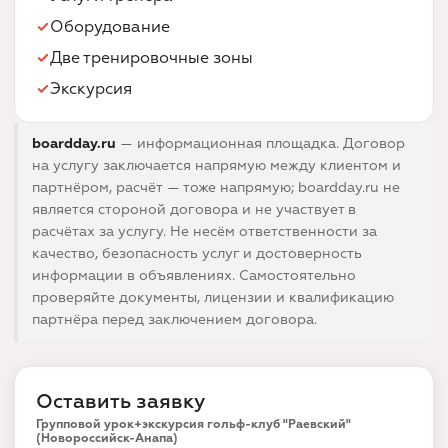
Оборудование
Две тренировочные зоны
Экскурсия
boardday.ru
— информационная площадка. Договор
на услугу заключается напрямую между клиентом и
партнёром, расчёт — тоже напрямую; boardday.ru не
является стороной договора и не участвует в
расчётах за услугу. Не несём ответственности за
качество, безопасность услуг и достоверность
информации в объявлениях. Самостоятельно
проверяйте документы, лицензии и квалификацию
партнёра перед заключением договора.
Оставить заявку
Групповой урок+экскурсия гольф-клуб "Раевский"
(Новороссийск-Анапа)