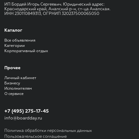
ИП Бордей Игорь Сергеевич. Юридический адрес:
Краснодарский край, Анапский р-н, ст-ца Анапская.
ИНН 230110849313, ОГРНИП 320237500065050
Каталог
Все объявления
Категории
Корпоративный отдых
Прочее
Личный кабинет
Бизнесу
Исполнителям
О сервисе
+7 (495) 275-17-45
info@boardday.ru
Политика обработки персональных данных
Пользовательское соглашение