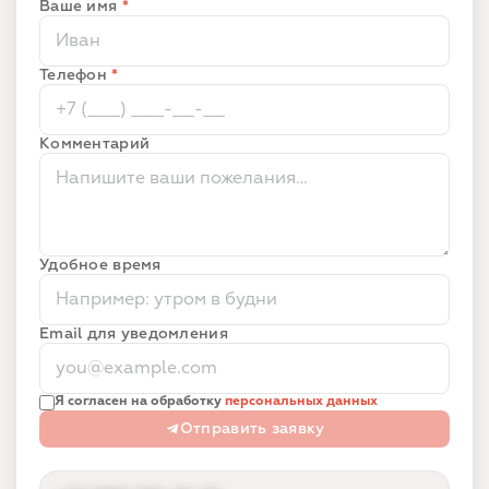
Ваше имя
*
Телефон
*
Комментарий
Удобное время
Email для уведомления
Я согласен на обработку
персональных данных
Отправить заявку