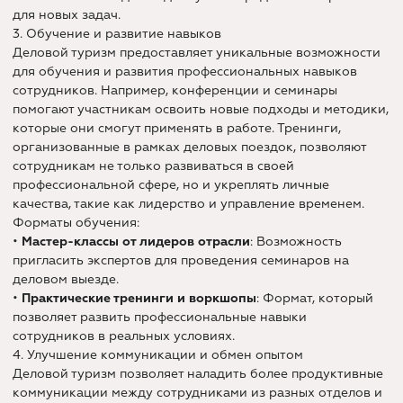
для новых задач.
3. Обучение и развитие навыков
Деловой туризм предоставляет уникальные возможности
для обучения и развития профессиональных навыков
сотрудников. Например, конференции и семинары
помогают участникам освоить новые подходы и методики,
которые они смогут применять в работе. Тренинги,
организованные в рамках деловых поездок, позволяют
сотрудникам не только развиваться в своей
профессиональной сфере, но и укреплять личные
качества, такие как лидерство и управление временем.
Форматы обучения:
•
Мастер-классы от лидеров отрасли
: Возможность
пригласить экспертов для проведения семинаров на
деловом выезде.
•
Практические тренинги и воркшопы
: Формат, который
позволяет развить профессиональные навыки
сотрудников в реальных условиях.
4. Улучшение коммуникации и обмен опытом
Деловой туризм позволяет наладить более продуктивные
коммуникации между сотрудниками из разных отделов и