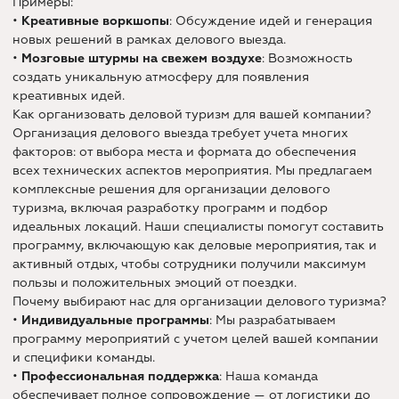
Примеры:
•
Креативные воркшопы
: Обсуждение идей и генерация
новых решений в рамках делового выезда.
•
Мозговые штурмы на свежем воздухе
: Возможность
создать уникальную атмосферу для появления
креативных идей.
Как организовать деловой туризм для вашей компании?
Организация делового выезда требует учета многих
факторов: от выбора места и формата до обеспечения
всех технических аспектов мероприятия. Мы предлагаем
комплексные решения для организации делового
туризма, включая разработку программ и подбор
идеальных локаций. Наши специалисты помогут составить
программу, включающую как деловые мероприятия, так и
активный отдых, чтобы сотрудники получили максимум
пользы и положительных эмоций от поездки.
Почему выбирают нас для организации делового туризма?
•
Индивидуальные программы
: Мы разрабатываем
программу мероприятий с учетом целей вашей компании
и специфики команды.
•
Профессиональная поддержка
: Наша команда
обеспечивает полное сопровождение — от логистики до