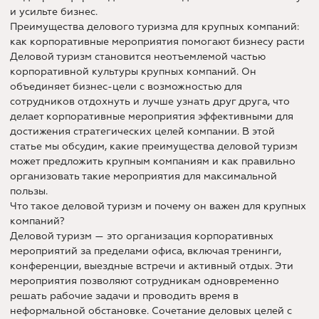
и усильте бизнес.
Преимущества делового туризма для крупных компаний:
как корпоративные мероприятия помогают бизнесу расти
Деловой туризм становится неотъемлемой частью
корпоративной культуры крупных компаний. Он
объединяет бизнес-цели с возможностью для
сотрудников отдохнуть и лучше узнать друг друга, что
делает корпоративные мероприятия эффективными для
достижения стратегических целей компании. В этой
статье мы обсудим, какие преимущества деловой туризм
может предложить крупным компаниям и как правильно
организовать такие мероприятия для максимальной
пользы.
Что такое деловой туризм и почему он важен для крупных
компаний?
Деловой туризм — это организация корпоративных
мероприятий за пределами офиса, включая тренинги,
конференции, выездные встречи и активный отдых. Эти
мероприятия позволяют сотрудникам одновременно
решать рабочие задачи и проводить время в
неформальной обстановке. Сочетание деловых целей с