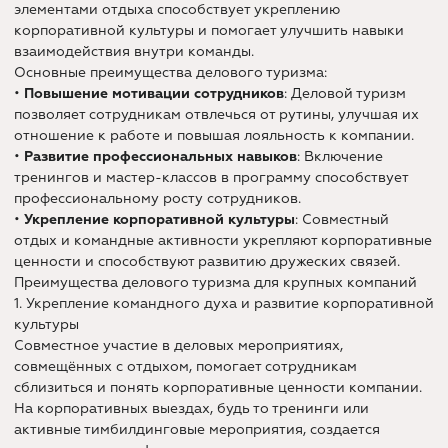
элементами отдыха способствует укреплению
корпоративной культуры и помогает улучшить навыки
взаимодействия внутри команды.
Основные преимущества делового туризма:
•
Повышение мотивации сотрудников
: Деловой туризм
позволяет сотрудникам отвлечься от рутины, улучшая их
отношение к работе и повышая лояльность к компании.
•
Развитие профессиональных навыков
: Включение
тренингов и мастер-классов в программу способствует
профессиональному росту сотрудников.
•
Укрепление корпоративной культуры
: Совместный
отдых и командные активности укрепляют корпоративные
ценности и способствуют развитию дружеских связей.
Преимущества делового туризма для крупных компаний
1. Укрепление командного духа и развитие корпоративной
культуры
Совместное участие в деловых мероприятиях,
совмещённых с отдыхом, помогает сотрудникам
сблизиться и понять корпоративные ценности компании.
На корпоративных выездах, будь то тренинги или
активные тимбилдинговые мероприятия, создается