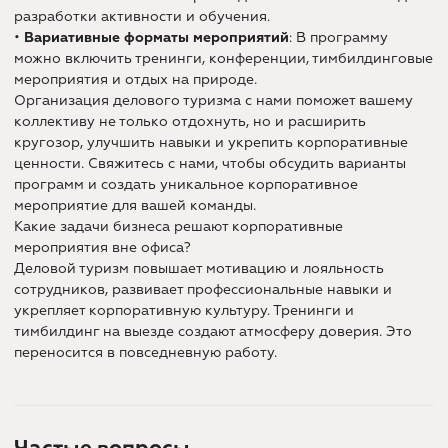
разработки активности и обучения.
•
Вариативные форматы мероприятий
: В программу
можно включить тренинги, конференции, тимбилдинговые
мероприятия и отдых на природе.
Организация делового туризма с нами поможет вашему
коллективу не только отдохнуть, но и расширить
кругозор, улучшить навыки и укрепить корпоративные
ценности. Свяжитесь с нами, чтобы обсудить варианты
программ и создать уникальное корпоративное
мероприятие для вашей команды.
Какие задачи бизнеса решают корпоративные
мероприятия вне офиса?
Деловой туризм повышает мотивацию и лояльность
сотрудников, развивает профессиональные навыки и
укрепляет корпоративную культуру. Тренинги и
тимбилдинг на выезде создают атмосферу доверия. Это
переносится в повседневную работу.
Частые вопросы