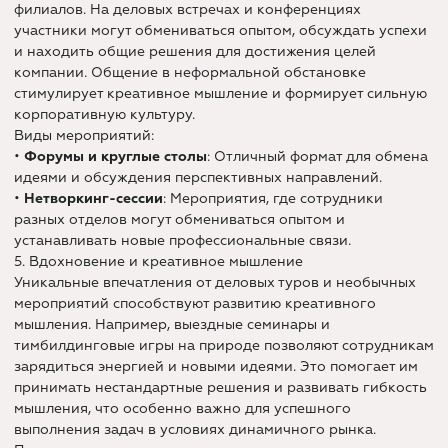
филиалов. На деловых встречах и конференциях
участники могут обмениваться опытом, обсуждать успехи
и находить общие решения для достижения целей
компании. Общение в неформальной обстановке
стимулирует креативное мышление и формирует сильную
корпоративную культуру.
Виды мероприятий:
•
Форумы и круглые столы
: Отличный формат для обмена
идеями и обсуждения перспективных направлений.
•
Нетворкинг-сессии
: Мероприятия, где сотрудники
разных отделов могут обмениваться опытом и
устанавливать новые профессиональные связи.
5. Вдохновение и креативное мышление
Уникальные впечатления от деловых туров и необычных
мероприятий способствуют развитию креативного
мышления. Например, выездные семинары и
тимбилдинговые игры на природе позволяют сотрудникам
зарядиться энергией и новыми идеями. Это помогает им
принимать нестандартные решения и развивать гибкость
мышления, что особенно важно для успешного
выполнения задач в условиях динамичного рынка.