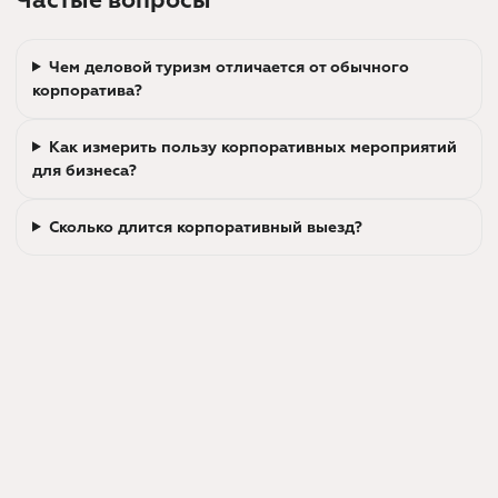
Чем деловой туризм отличается от обычного
корпоратива?
Как измерить пользу корпоративных мероприятий
для бизнеса?
Сколько длится корпоративный выезд?