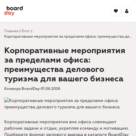
Главная
Блог
Корпоративные мероприятия за пределами офиса: преимущества делового туризма для вашего бизнеса
Корпоративные мероприятия
за пределами офиса:
преимущества делового
туризма для вашего бизнеса
Команда BoardDay
·
01.06.2026
Корпоративные мероприятия вне офиса совмещают
рабочие задачи и отдых, укрепляя команду и мотивацию.
Подберите формат делового выезда в
каталоге BoardDay