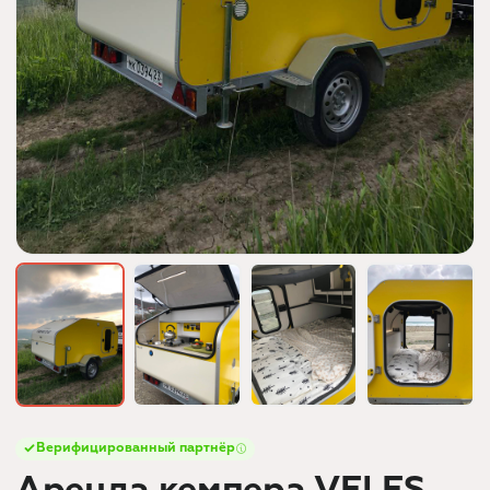
Верифицированный партнёр
Аренда кемпера VELES