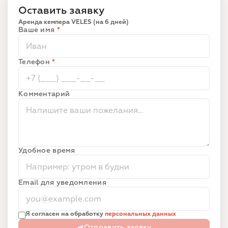
Оставить заявку
Аренда кемпера VELES (на 6 дней)
Ваше имя
*
Телефон
*
Комментарий
Удобное время
Email для уведомления
Я согласен на обработку
персональных данных
Отправить заявку