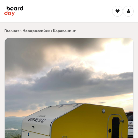
Главная
Новороссийск
Караванинг