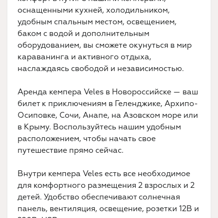
оснащенными кухней, холодильником,
удобным спальным местом, освещением,
баком с водой и дополнительным
оборудованием, вы сможете окунуться в мир
караванинга и активного отдыха,
наслаждаясь свободой и независимостью.
Аренда кемпера Veles в Новороссийске — ваш
билет к приключениям в Геленджике, Архипо-
Осиповке, Сочи, Анапе, на Азовском море или
в Крыму. Воспользуйтесь нашим удобным
расположением, чтобы начать свое
путешествие прямо сейчас.
Внутри кемпера Veles есть все необходимое
для комфортного размещения 2 взрослых и 2
детей. Удобство обеспечивают солнечная
панель, вентиляция, освещение, розетки 12В и