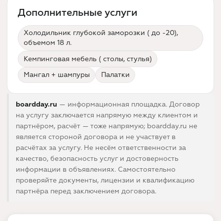
Дополнительные услуги
Холодильник глубокой заморозки ( до -20),
объемом 18 л.
Кемпинговая мебель ( столы, стулья)
Мангал + шампуры
Палатки
boardday.ru
— информационная площадка. Договор
на услугу заключается напрямую между клиентом и
партнёром, расчёт — тоже напрямую; boardday.ru не
является стороной договора и не участвует в
расчётах за услугу. Не несём ответственности за
качество, безопасность услуг и достоверность
информации в объявлениях. Самостоятельно
проверяйте документы, лицензии и квалификацию
партнёра перед заключением договора.