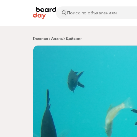
Главная
Анапа
Дайвинг