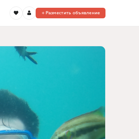
Разместить объявление