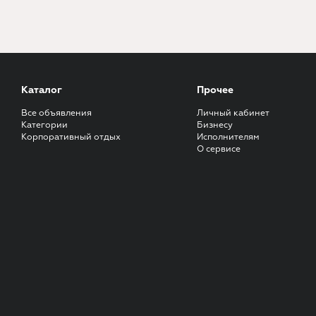
Каталог
Прочее
Все объявления
Личный кабинет
Категории
Бизнесу
Корпоративный отдых
Исполнителям
О сервисе