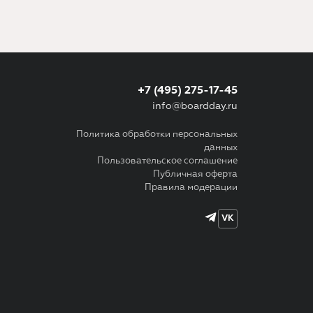
+7 (495) 275-17-45
info@boardday.ru
Политика обработки персональных
данных
Пользовательское соглашение
Публичная оферта
Правила модерации
VK