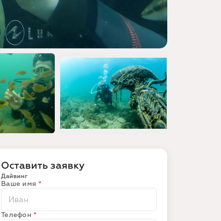
Оставить заявку
Дайвинг
Ваше имя
*
Телефон
*