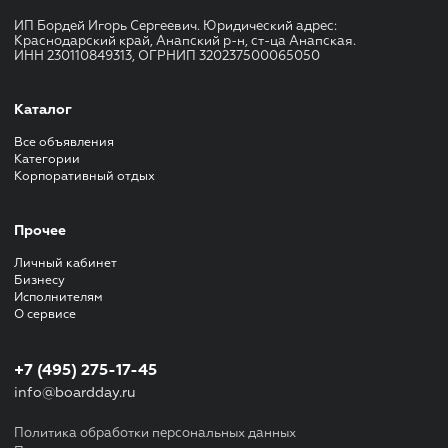
ИП Бордей Игорь Сергеевич. Юридический адрес:
Краснодарский край, Анапский р-н, ст-ца Анапская.
ИНН 230110849313, ОГРНИП 320237500065050
Каталог
Все объявления
Категории
Корпоративный отдых
Прочее
Личный кабинет
Бизнесу
Исполнителям
О сервисе
+7 (495) 275-17-45
info@boardday.ru
Политика обработки персональных данных