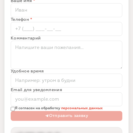
Ваше имя
*
Телефон
*
Комментарий
Удобное время
Email для уведомления
Я согласен на обработку
персональных данных
Отправить заявку