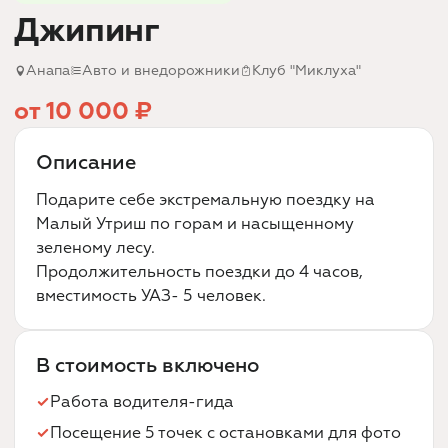
Джипинг
Анапа
Авто и внедорожники
Клуб "Миклуха"
от 10 000 ₽
Описание
Подарите себе экстремальную поездку на
Малый Утриш по горам и насыщенному
зеленому лесу.
Продолжительность поездки до 4 часов,
вместимость УАЗ- 5 человек.
В стоимость включено
Работа водителя-гида
Посещение 5 точек с остановками для фото