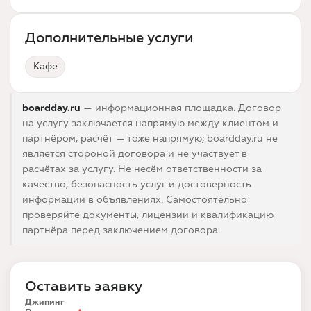
Дополнительные услуги
Кафе
boardday.ru
— информационная площадка. Договор
на услугу заключается напрямую между клиентом и
партнёром, расчёт — тоже напрямую; boardday.ru не
является стороной договора и не участвует в
расчётах за услугу. Не несём ответственности за
качество, безопасность услуг и достоверность
информации в объявлениях. Самостоятельно
проверяйте документы, лицензии и квалификацию
партнёра перед заключением договора.
Оставить заявку
Джипинг