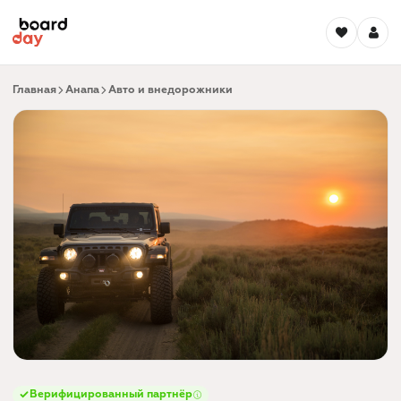
Главная
Анапа
Авто и внедорожники
Верифицированный партнёр