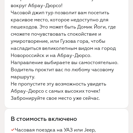
вокруг Абрау-Дюрсо!
Часовой джип тур позволит вам посетить
красивое место, которое недоступно для
пешеходов. Это может быть Домик Йоги, где
сможете почувствовать спокойствие и
умиротворение, или Гузова гора, чтобы
насладиться великолепным видом на город
Новороссийск и на Абрау-Дюрсо.
Направление выбираете вы самостоятельно.
Водитель проктит вас по любому часовому
маршруту.
Не пропустите эту возможность увидеть
Абрау-Дюрсо с самых высоких точек!
Забронируйте свое место уже сейчас.
В стоимость включено
Часовая поездка на УАЗ или Jeep,