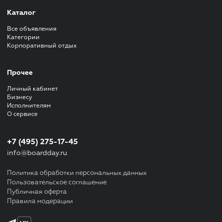
Каталог
Все объявления
Категории
Корпоративный отдых
Прочее
Личный кабинет
Бизнесу
Исполнителям
О сервисе
+7 (495) 275-17-45
info@boardday.ru
Политика обработки персональных данных
Пользовательское соглашение
Публичная оферта
Правила модерации