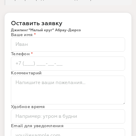
Оставить заявку
Джипинг "Малый круг" Абрау-Дюрсо
Ваше имя
*
Телефон
*
Комментарий
Удобное время
Email для уведомления