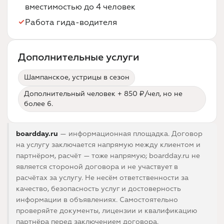
вместимостью до 4 человек
Работа гида-водителя
Дополнительные услуги
Шампанское, устрицы в сезон
Дополнительный человек + 850 ₽/чел, но не
более 6.
boardday.ru
— информационная площадка. Договор
на услугу заключается напрямую между клиентом и
партнёром, расчёт — тоже напрямую; boardday.ru не
является стороной договора и не участвует в
расчётах за услугу. Не несём ответственности за
качество, безопасность услуг и достоверность
информации в объявлениях. Самостоятельно
проверяйте документы, лицензии и квалификацию
партнёра перед заключением договора.