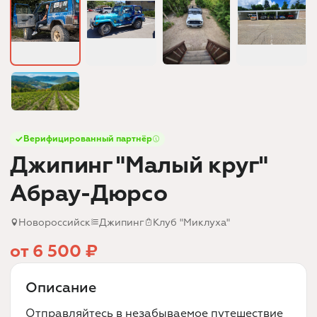
Верифицированный партнёр
Джипинг "Малый круг"
Абрау-Дюрсо
Новороссийск
Джипинг
Клуб "Миклуха"
от 6 500 ₽
Описание
Отправляйтесь в незабываемое путешествие