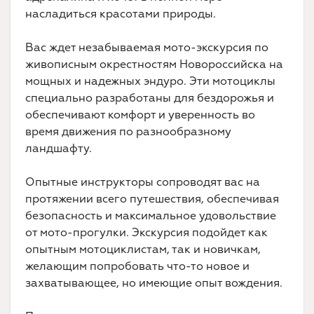
насладиться красотами природы.
Вас ждет незабываемая мото-экскурсия по
живописным окрестностям Новороссийска на
мощных и надежных эндуро. Эти мотоциклы
специально разработаны для бездорожья и
обеспечивают комфорт и уверенность во
время движения по разнообразному
ландшафту.
Опытные инструкторы сопроводят вас на
протяжении всего путешествия, обеспечивая
безопасность и максимальное удовольствие
от мото-прогулки. Экскурсия подойдет как
опытным мотоциклистам, так и новичкам,
желающим попробовать что-то новое и
захватывающее, но имеющие опыт вождения.