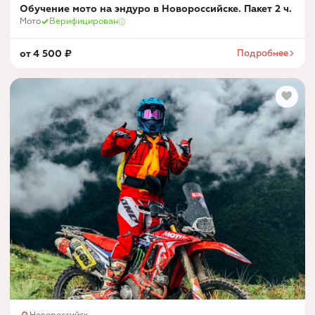
Обучение мото на эндуро в Новороссийске. Пакет 2 ч.
Мото
Верифицирован
от
4 500
₽
Подробнее