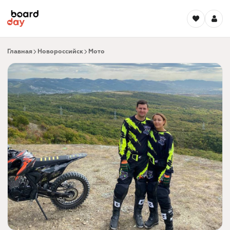
Главная
Новороссийск
Мото