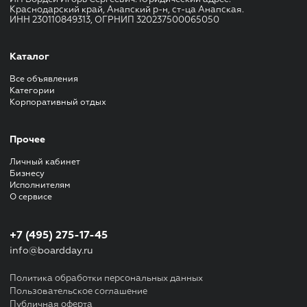
Краснодарский край, Анапский р-н, ст-ца Анапская.
ИНН 230110849313, ОГРНИП 320237500065050
Каталог
Все объявления
Категории
Корпоративный отдых
Прочее
Личный кабинет
Бизнесу
Исполнителям
О сервисе
+7 (495) 275-17-45
info@boardday.ru
Политика обработки персональных данных
Пользовательское соглашение
Публичная оферта