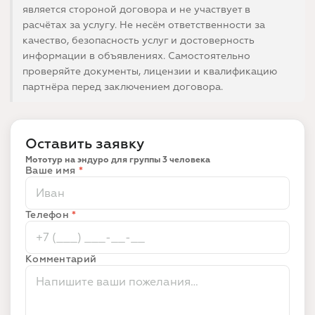
является стороной договора и не участвует в
расчётах за услугу. Не несём ответственности за
качество, безопасность услуг и достоверность
информации в объявлениях. Самостоятельно
проверяйте документы, лицензии и квалификацию
партнёра перед заключением договора.
Оставить заявку
Мототур на эндуро для группы 3 человека
Ваше имя
*
Телефон
*
Комментарий