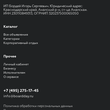
ИП Бордей Игорь Сергеевич. Юридический адрес:
Краснодарский край, Анапский р-н, ст-ца Анапская.
ИНН 230110849313, ОГРНИП 320237500065050
Каталог
Все объявления
Категории
Корпоративный отдых
Прочее
Личный кабинет
Бизнесу
Исполнителям
О сервисе
+7 (495) 275-17-45
info@boardday.ru
Политика обработки персональных данных