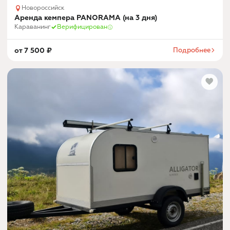
Новороссийск
Аренда кемпера PANORAMA (на 3 дня)
Караванинг
Верифицирован
от
7 500
₽
Подробнее