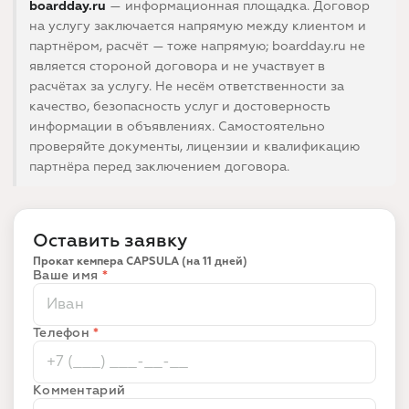
boardday.ru
— информационная площадка. Договор
на услугу заключается напрямую между клиентом и
партнёром, расчёт — тоже напрямую; boardday.ru не
является стороной договора и не участвует в
расчётах за услугу. Не несём ответственности за
качество, безопасность услуг и достоверность
информации в объявлениях. Самостоятельно
проверяйте документы, лицензии и квалификацию
партнёра перед заключением договора.
Оставить заявку
Прокат кемпера CAPSULA (на 11 дней)
Ваше имя
*
Телефон
*
Комментарий