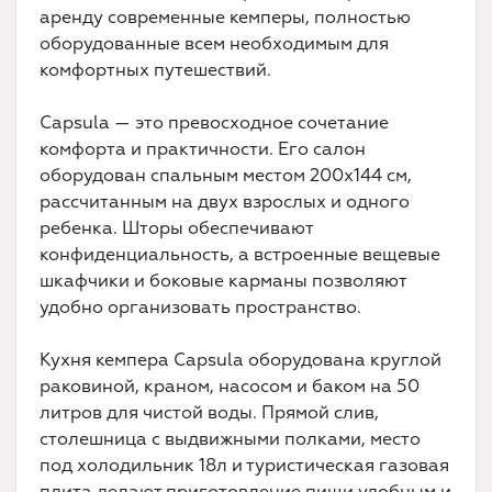
аренду современные кемперы, полностью
оборудованные всем необходимым для
комфортных путешествий.
Capsula — это превосходное сочетание
комфорта и практичности. Его салон
оборудован спальным местом 200х144 см,
рассчитанным на двух взрослых и одного
ребенка. Шторы обеспечивают
конфиденциальность, а встроенные вещевые
шкафчики и боковые карманы позволяют
удобно организовать пространство.
Кухня кемпера Capsula оборудована круглой
раковиной, краном, насосом и баком на 50
литров для чистой воды. Прямой слив,
столешница с выдвижными полками, место
под холодильник 18л и туристическая газовая
плита делают приготовление пищи удобным и