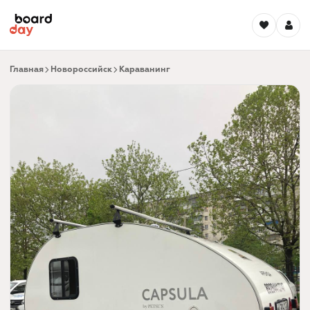
Главная
Новороссийск
Караванинг