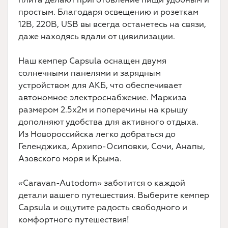
простым. Благодаря освещению и розеткам
12B, 220B, USB вы всегда останетесь на связи,
даже находясь вдали от цивилизации.
Наш кемпер Capsula оснащен двумя
солнечными панелями и зарядным
устройством для АКБ, что обеспечивает
автономное электроснабжение. Маркиза
размером 2.5х2м и поперечины на крышу
дополняют удобства для активного отдыха.
Из Новороссийска легко добраться до
Геленджика, Архипо-Осиповки, Сочи, Анапы,
Азовского моря и Крыма.
«Caravan-Autodom» заботится о каждой
детали вашего путешествия. Выберите кемпер
Capsula и ощутите радость свободного и
комфортного путешествия!