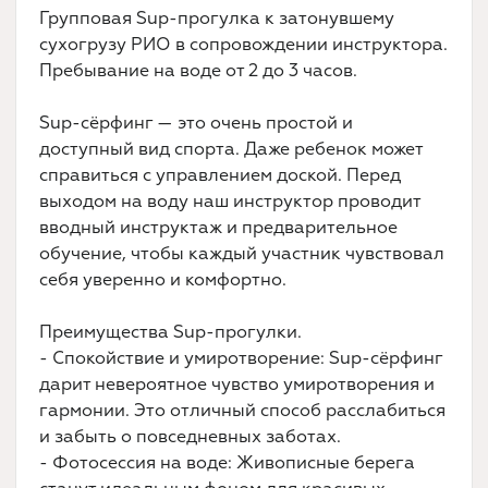
Групповая Sup-прогулка к затонувшему
сухогрузу РИО в сопровождении инструктора.
Пребывание на воде от 2 до 3 часов.
Sup-сёрфинг — это очень простой и
доступный вид спорта. Даже ребенок может
справиться с управлением доской. Перед
выходом на воду наш инструктор проводит
вводный инструктаж и предварительное
обучение, чтобы каждый участник чувствовал
себя уверенно и комфортно.
Преимущества Sup-прогулки.
- Спокойствие и умиротворение: Sup-сёрфинг
дарит невероятное чувство умиротворения и
гармонии. Это отличный способ расслабиться
и забыть о повседневных заботах.
- Фотосессия на воде: Живописные берега