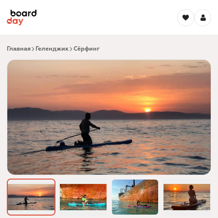
Главная
Геленджик
Сёрфинг