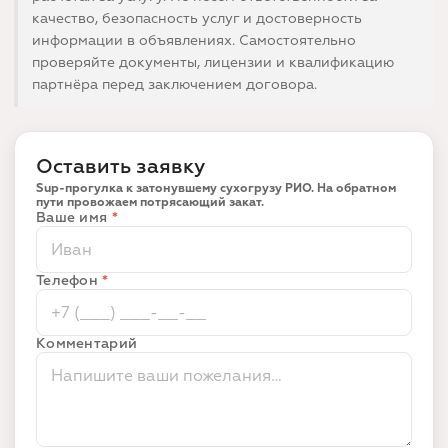
качество, безопасность услуг и достоверность
информации в объявлениях. Самостоятельно
проверяйте документы, лицензии и квалификацию
партнёра перед заключением договора.
Оставить заявку
Sup-прогулка к затонувшему сухогрузу РИО. На обратном
пути провожаем потрясающий закат.
Ваше имя
*
Телефон
*
Комментарий