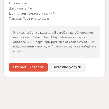
Длина: 7 м
Ширина: 2,7 м
Двигатель: Электрический
Паруса: Грот и стаксель
Эта услуга была в каталоге BoardDay до обновления
платформы. Сейчас BoardDay работает как доска
объявлений — партнёры размещают свои актуальные
предложения напрямую. Похожие услуги вы найдёте в
каталоге.
Открыть каталог
Похожие услуги