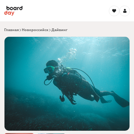
Главная
Новороссийск
Дайвинг