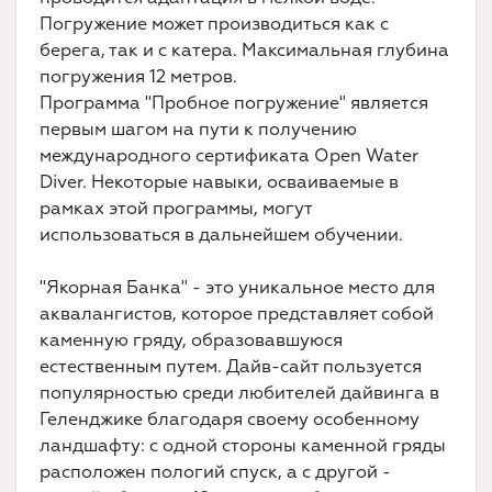
Погружение может производиться как с
берега, так и с катера. Максимальная глубина
погружения 12 метров.
Программа "Пробное погружение" является
первым шагом на пути к получению
международного сертификата Open Water
Diver. Некоторые навыки, осваиваемые в
рамках этой программы, могут
использоваться в дальнейшем обучении.
"Якорная Банка" - это уникальное место для
аквалангистов, которое представляет собой
каменную гряду, образовавшуюся
естественным путем. Дайв-сайт пользуется
популярностью среди любителей дайвинга в
Геленджике благодаря своему особенному
ландшафту: с одной стороны каменной гряды
расположен пологий спуск, а с другой -