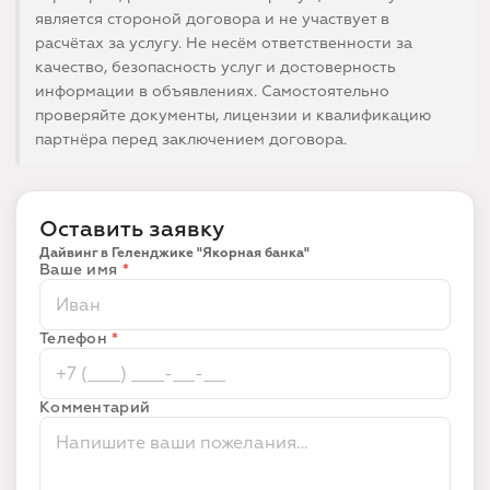
является стороной договора и не участвует в
расчётах за услугу. Не несём ответственности за
качество, безопасность услуг и достоверность
информации в объявлениях. Самостоятельно
проверяйте документы, лицензии и квалификацию
партнёра перед заключением договора.
Оставить заявку
Дайвинг в Геленджике "Якорная банка"
Ваше имя
*
Телефон
*
Комментарий