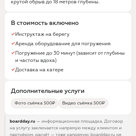
крутой обрыв до 18 метров глубины.
В стоимость включено
Инструктаж на берегу
Аренда оборудование для погружения
Погружение до 30 минут (зависит от глубины
и частоты вдоха)
Доставка на катере
Дополнительные услуги
Фото съёмка 500₽
Видео съёмка 500₽
boardday.ru
— информационная площадка. Договор
на услугу заключается напрямую между клиентом и
партнёром, расчёт — тоже напрямую; boardday.ru не